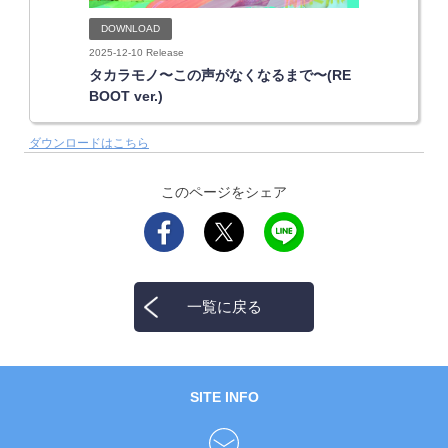
DOWNLOAD
2025-12-10 Release
タカラモノ〜この声がなくなるまで〜(RE
BOOT ver.)
ダウンロードはこちら
このページをシェア
一覧に戻る
SITE INFO